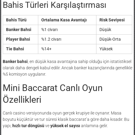
Bahis Türleri Karşılaştırması
Bahis Türü
Ortalama Kasa Avantajı
Risk Seviyesi
Banker Bahsi
%1 civarı
Düşük
Player Bahsi
%1.2 civarı
Düşük-Orta
Tie Bahsi
%14+
Yüksek
Banker bahsi
, en düşük kasa avantajına sahip olduğu için istatistiksel
olarak daha dengeli kabul edilir. Ancak banker kazançlarında genellikle
%5 komisyon uygulanır.
Mini Baccarat Canlı Oyun
Özellikleri
Canlı casino versiyonunda oyun gerçek krupiye ile oynanır. Masa
boyutu küçüktür ve tur süresi klasik baccarat’a göre daha kısadır. Bu
yapı,
hızlı tur döngüsü
ve
yüksek el sayısı
anlamına gelir.