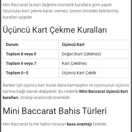
Mini Baccarat’ta kart dağıtımı otomatik kurallara göre yapılır.
Oyuncular kart çekme kararı vermez; sistem önceden belirlenmiş
kuralları uygular.
Üçüncü Kart Çekme Kuralları
Durum
Üçüncü Kart
Toplam 8 veya 9
Doğal (Kart Çekilmez)
Toplam 6 veya 7
Kart Çekilmez
Toplam 0–5
Üçüncü Kart Çekilir
Banker için üçüncü kart kuralı daha karmaşıktır ve oyuncunun üçüncü
kartına bağlı olarak değişebilir. Bu nedenle
Mini Baccarat üçüncü kart
kuralları
, strateji analizinde önemlidir.
Mini Baccarat Bahis Türleri
Mini Baccarat’ta her bahis türünün
kasa avantajı
farklıdır.