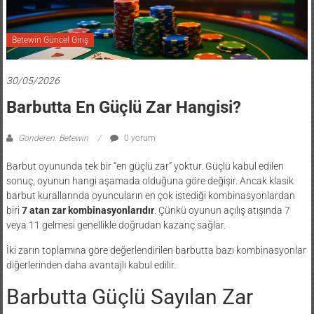
Betewin Güncel Giriş
30/05/2026
Barbutta En Güçlü Zar Hangisi?
Gönderen: Betewin
0 yorum
Barbut oyununda tek bir “en güçlü zar” yoktur. Güçlü kabul edilen
sonuç, oyunun hangi aşamada olduğuna göre değişir. Ancak klasik
barbut kurallarında oyuncuların en çok istediği kombinasyonlardan
biri
7 atan zar kombinasyonlarıdır
. Çünkü oyunun açılış atışında 7
veya 11 gelmesi genellikle doğrudan kazanç sağlar.
İki zarın toplamına göre değerlendirilen barbutta bazı kombinasyonlar
diğerlerinden daha avantajlı kabul edilir.
Barbutta Güçlü Sayılan Zar