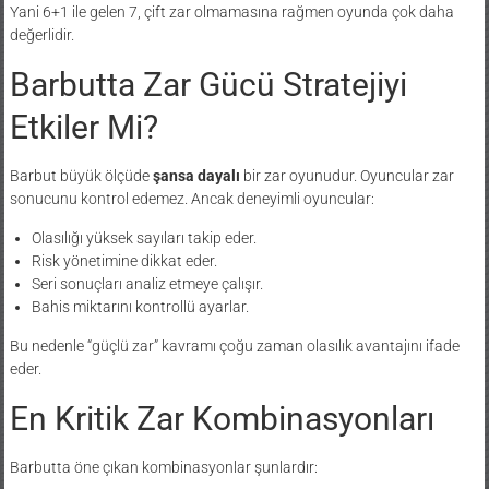
Yani 6+1 ile gelen 7, çift zar olmamasına rağmen oyunda çok daha
değerlidir.
Barbutta Zar Gücü Stratejiyi
Etkiler Mi?
Barbut büyük ölçüde
şansa dayalı
bir zar oyunudur. Oyuncular zar
sonucunu kontrol edemez. Ancak deneyimli oyuncular:
Olasılığı yüksek sayıları takip eder.
Risk yönetimine dikkat eder.
Seri sonuçları analiz etmeye çalışır.
Bahis miktarını kontrollü ayarlar.
Bu nedenle “güçlü zar” kavramı çoğu zaman olasılık avantajını ifade
eder.
En Kritik Zar Kombinasyonları
Barbutta öne çıkan kombinasyonlar şunlardır: