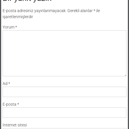
E-posta adresiniz yayınlanmayacak.
Gerekli alanlar
*
ile
işaretlenmişlerdir
Yorum
*
Ad
*
E-posta
*
İnternet sitesi