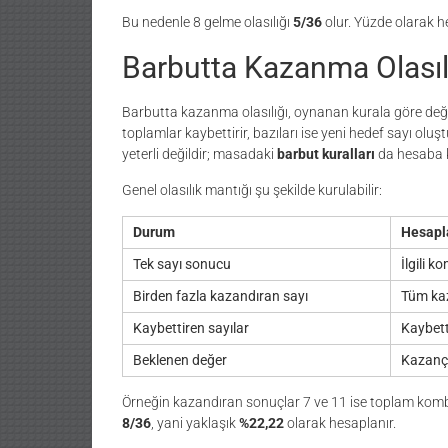
Bu nedenle 8 gelme olasılığı
5/36
olur. Yüzde olarak 
Barbutta Kazanma Olasılığ
Barbutta kazanma olasılığı, oynanan kurala göre değiş
toplamlar kaybettirir, bazıları ise yeni hedef sayı oluşt
yeterli değildir; masadaki
barbut kuralları
da hesaba k
Genel olasılık mantığı şu şekilde kurulabilir:
Durum
Hesapl
Tek sayı sonucu
İlgili 
Birden fazla kazandıran sayı
Tüm ka
Kaybettiren sayılar
Kaybett
Beklenen değer
Kazanç 
Örneğin kazandıran sonuçlar 7 ve 11 ise toplam kom
8/36
, yani yaklaşık
%22,22
olarak hesaplanır.