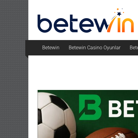
İçeriğe
Betewin
geç
Betewin
Güncel
Yeni
Giriş
Betewin
Betewin Casino Oyunlar
Bet
Adresi