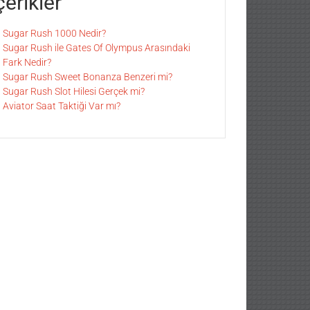
çerikler
Sugar Rush 1000 Nedir?
Sugar Rush ile Gates Of Olympus Arasındaki
Fark Nedir?
Sugar Rush Sweet Bonanza Benzeri mi?
Sugar Rush Slot Hilesi Gerçek mi?
Aviator Saat Taktiği Var mı?