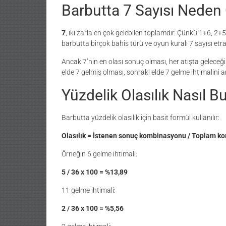
Barbutta 7 Sayısı Neden
7
, iki zarla en çok gelebilen toplamdır. Çünkü 1+6, 2
barbutta birçok bahis türü ve oyun kuralı 7 sayısı etraf
Ancak 7’nin en olası sonuç olması, her atışta geleceği
elde 7 gelmiş olması, sonraki elde 7 gelme ihtimalini
Yüzdelik Olasılık Nasıl B
Barbutta yüzdelik olasılık için basit formül kullanılır:
Olasılık = İstenen sonuç kombinasyonu / Toplam k
Örneğin 6 gelme ihtimali:
5 / 36 x 100 = %13,89
11 gelme ihtimali:
2 / 36 x 100 = %5,56