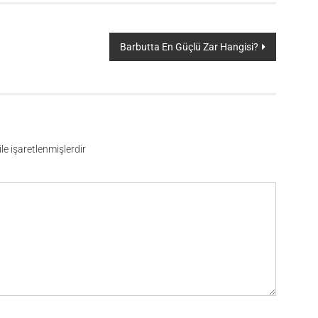
Barbutta En Güçlü Zar Hangisi?
ile işaretlenmişlerdir