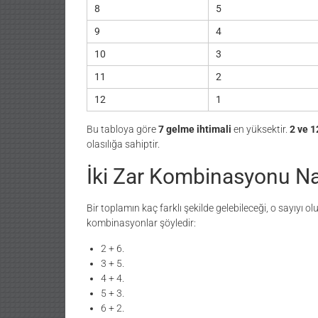
8
5
9
4
10
3
11
2
12
1
Bu tabloya göre
7 gelme ihtimali
en yüksektir.
2 ve 1
olasılığa sahiptir.
İki Zar Kombinasyonu Na
Bir toplamın kaç farklı şekilde gelebileceği, o sayıyı o
kombinasyonlar şöyledir:
2 + 6.
3 + 5.
4 + 4.
5 + 3.
6 + 2.