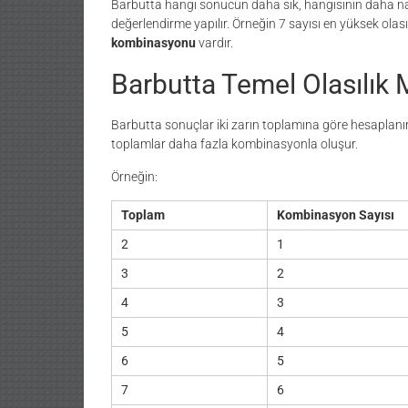
Barbutta hangi sonucun daha sık, hangisinin daha nad
değerlendirme yapılır. Örneğin 7 sayısı en yüksek olas
kombinasyonu
vardır.
Barbutta Temel Olasılık 
Barbutta sonuçlar iki zarın toplamına göre hesaplanır.
toplamlar daha fazla kombinasyonla oluşur.
Örneğin:
Toplam
Kombinasyon Sayısı
2
1
3
2
4
3
5
4
6
5
7
6