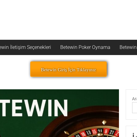
ewin İletişim Seçenekleri
Betewin Poker Oynama
Betewin 
Betewin Giriş İçin Tıklayınız
Ar